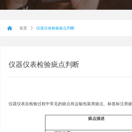
낀
首页
仪器仪表检验疵点判断
ꄲ
仪器仪表检验疵点判断
仪器仪表在检验过程中常见的疵点有运输包装类疵点、标签标注类
疵点描述