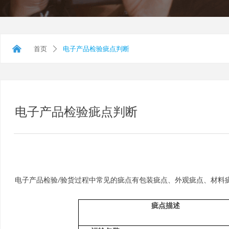
낀
首页
电子产品检验疵点判断
ꄲ
电子产品检验疵点判断
电子产品检验/验货过程中常见的疵点有包装疵点、外观疵点、材料
疵点描述