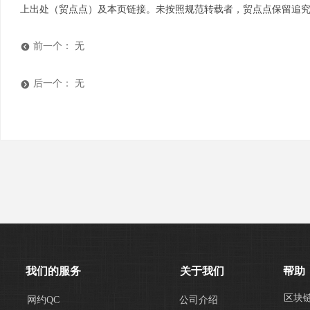
上出处（贸点点）及本页链接。未按照规范转载者，贸点点保留追
前一个：
无
뀸
后一个：
无
뀹
我们的服务
关于我们
帮助
区块
网约QC
公司介绍