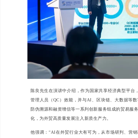
陈良先生在演讲中介绍，作为国家共享经济典型平台
管理人员（QC）效能，并与AI、区块链、大数据等
防伪溯源和融资增信等一系列创新服务组成的贸易服
化，为外贸高质量发展注入新质生产力。
他强调：“AI在外贸行业大有可为，从市场研判、营