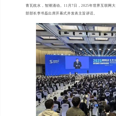
青瓦枕水，智潮涌动。11月7日，2025年世界互联
部部长李书磊出席开幕式并发表主旨讲话。