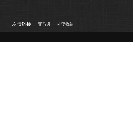
友情链接
亚马逊
外贸收款
第三方验货平台哪家好，第三方质检机构价格，品控公
司排名，第三方出厂检验报告费用