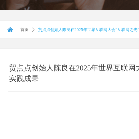
낀
首页
贸点点创始人陈良在2025年世界互联网大会“互联网之光
ꄲ
贸点点创始人陈良在2025年世界互联网
实践成果