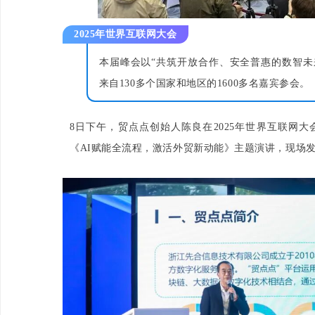
2025年世界互联网大会
本届峰会以“共筑开放合作、安全普惠的数智未
来自130多个国家和地区的1600多名嘉宾参会。
8日下午，贸点点创始人陈良在2025年世界互联网
《AI赋能全流程，激活外贸新动能》主题演讲，现场