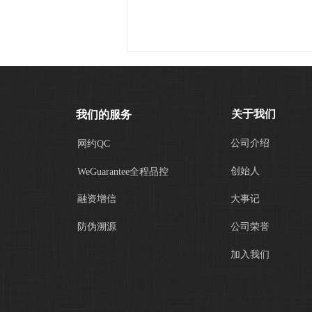
关于我们
我们的服务
公司介绍
网约QC
创始人
WeGuarantee全程品控
融资增信
大事记
防伪溯源
公司荣誉
加入我们