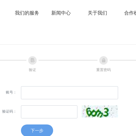
我们的服务
我们的服务
新闻中心
新闻中心
关于我们
关于我们
合作
合作
넖
넱
验证
重置密码
账号：
验证码：
下一步